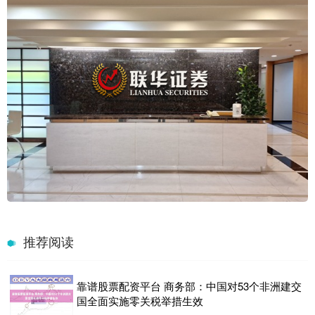
推荐阅读
靠谱股票配资平台 商务部：中国对53个非洲建交
国全面实施零关税举措生效