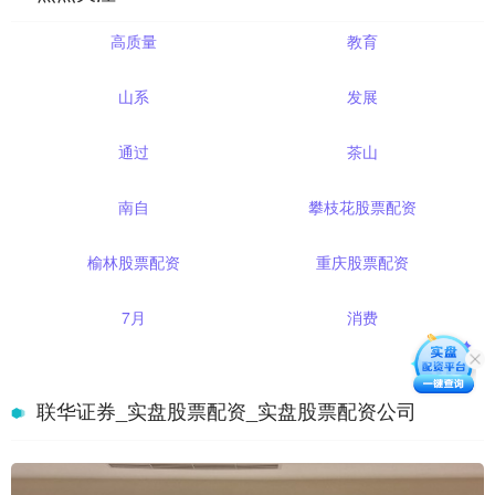
高质量
教育
山系
发展
通过
茶山
南自
攀枝花股票配资
榆林股票配资
重庆股票配资
7月
消费
联华证券_实盘股票配资_实盘股票配资公司