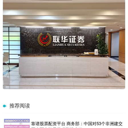
推荐阅读
靠谱股票配资平台 商务部：中国对53个非洲建交