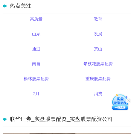
热点关注
高质量
教育
山系
发展
通过
茶山
南自
攀枝花股票配资
榆林股票配资
重庆股票配资
7月
消费
联华证券_实盘股票配资_实盘股票配资公司