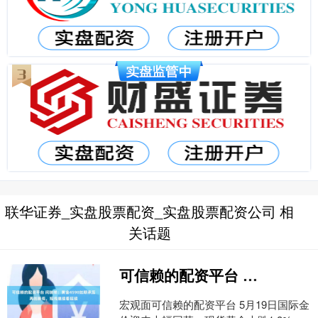
联华证券_实盘股票配资_实盘股票配资公司 相
关话题
可信赖的配资平台 闫瑞祥：黄金4590如期承压再创新低，短线继续看延续
宏观面可信赖的配资平台 5月19日国际金