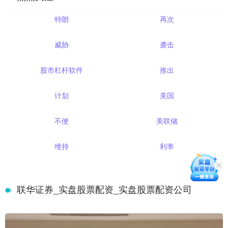
特朗
再次
威胁
袭击
股市杠杆软件
推出
计划
美国
不便
美联储
维持
利率
联华证券_实盘股票配资_实盘股票配资公司