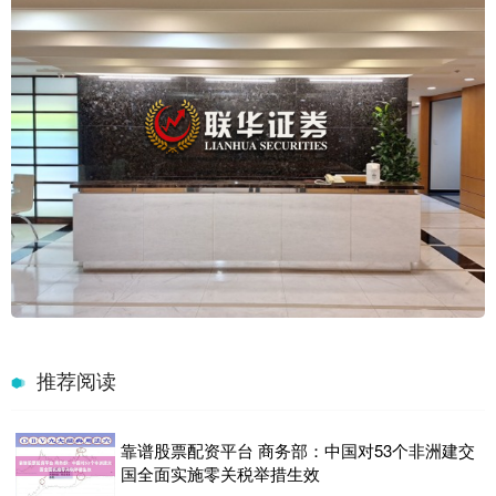
推荐阅读
靠谱股票配资平台 商务部：中国对53个非洲建交
国全面实施零关税举措生效