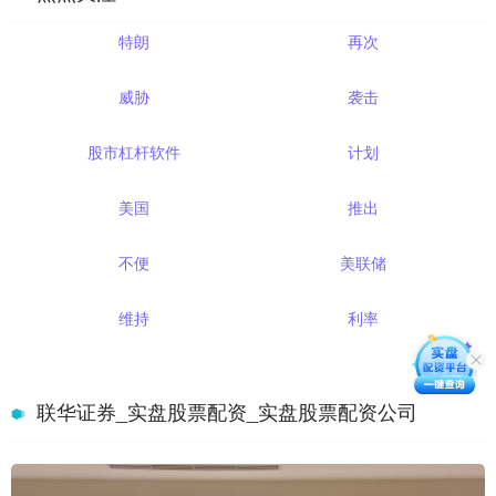
特朗
再次
威胁
袭击
股市杠杆软件
计划
美国
推出
不便
美联储
维持
利率
联华证券_实盘股票配资_实盘股票配资公司