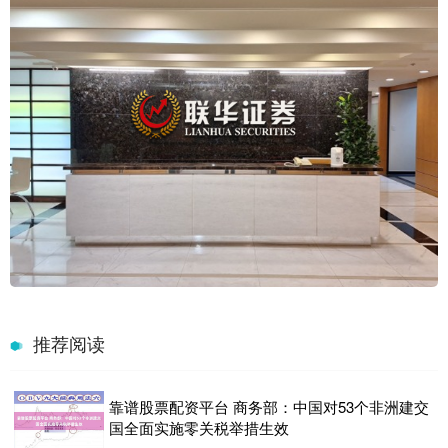
推荐阅读
靠谱股票配资平台 商务部：中国对53个非洲建交
国全面实施零关税举措生效