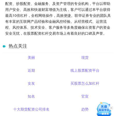
配资、炒股配资、金融服务、及资产管理的专业机构，平台以帮助
用户安全、高效和快速财富增值为主线，客户可以通过本平台获得
最高10倍杠杆，全程网络操作，高效便捷。联华证券专业的团队具
有丰富的互联网产品经验和金融风控经验。从经营模式、运营流
程、风控体系、技术安全、客户服务等多角度确保出资客户的资金
安全无忧，在股票配资杠杆交易市场上有着良好的口碑及声誉。
热点关注
美丽
现货
近期
线上股票配资平台
女友
买股票怎么加杠杆
知名
官宣
十大期货配资公司排名
趋势