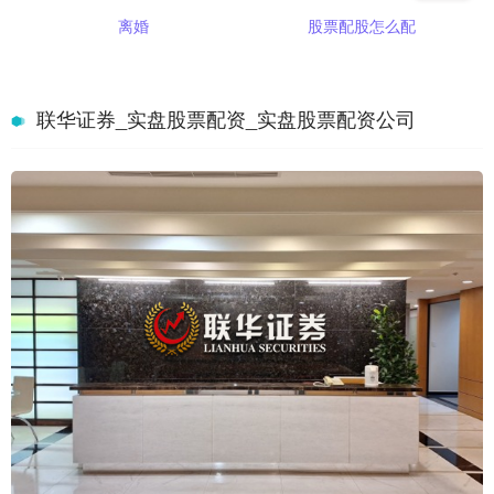
离婚
股票配股怎么配
联华证券_实盘股票配资_实盘股票配资公司