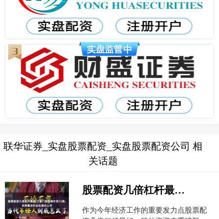
联华证券_实盘股票配资_实盘股票配资公司 相
关话题
股票配资几倍杠杆最好 三部门发布稳外资15条，支持重点外企在境内上市
作为今年经济工作的重要发力点股票配