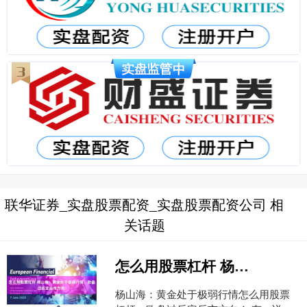
联华证券_实盘股票配资_实盘股票配资公司 相
关话题
怎么用股票杠杆 杨山海：黄金处于极弱行情，欧盘过后定后市方向！
杨山海：黄金处于极弱行情怎么用股票