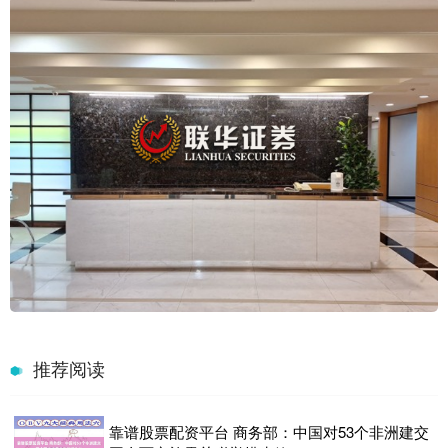
推荐阅读
靠谱股票配资平台 商务部：中国对53个非洲建交