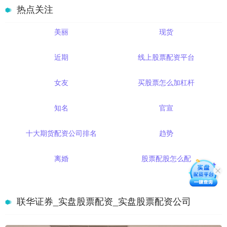
热点关注
美丽
现货
近期
线上股票配资平台
女友
买股票怎么加杠杆
知名
官宣
十大期货配资公司排名
趋势
离婚
股票配股怎么配
联华证券_实盘股票配资_实盘股票配资公司