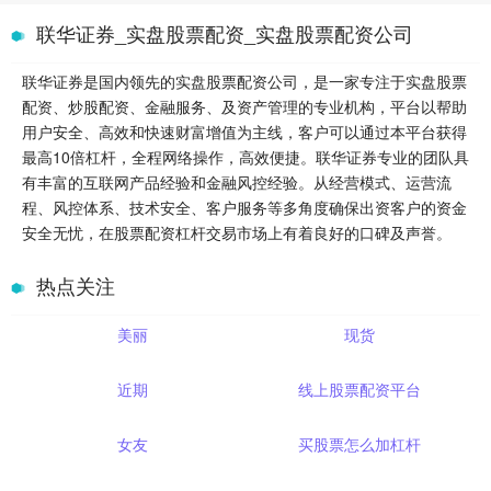
联华证券_实盘股票配资_实盘股票配资公司
联华证券是国内领先的实盘股票配资公司，是一家专注于实盘股票
配资、炒股配资、金融服务、及资产管理的专业机构，平台以帮助
用户安全、高效和快速财富增值为主线，客户可以通过本平台获得
最高10倍杠杆，全程网络操作，高效便捷。联华证券专业的团队具
有丰富的互联网产品经验和金融风控经验。从经营模式、运营流
程、风控体系、技术安全、客户服务等多角度确保出资客户的资金
安全无忧，在股票配资杠杆交易市场上有着良好的口碑及声誉。
热点关注
美丽
现货
近期
线上股票配资平台
女友
买股票怎么加杠杆