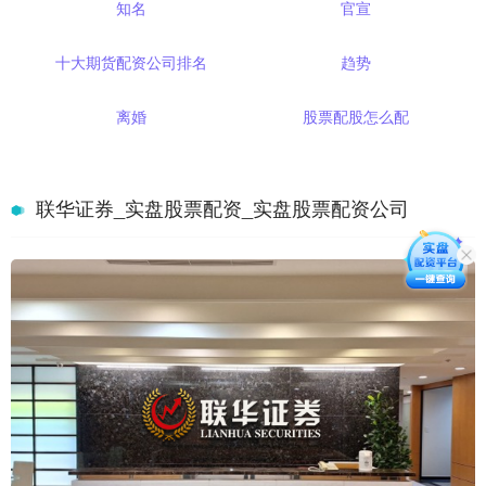
知名
官宣
十大期货配资公司排名
趋势
离婚
股票配股怎么配
联华证券_实盘股票配资_实盘股票配资公司