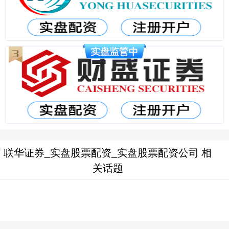
联华证券_实盘股票配资_实盘股票配资公司 相
关话题