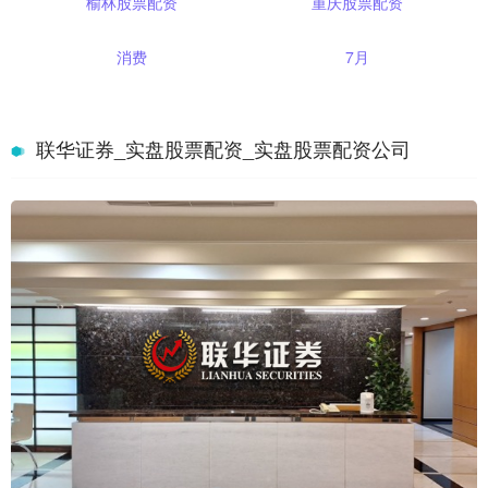
榆林股票配资
重庆股票配资
消费
7月
联华证券_实盘股票配资_实盘股票配资公司