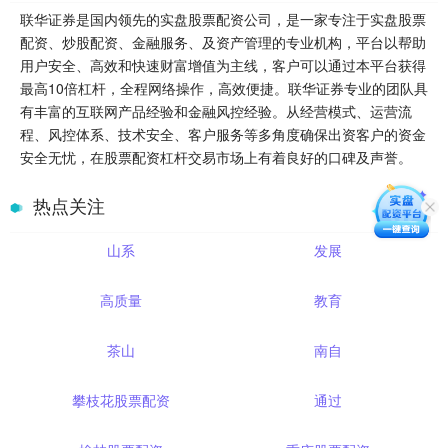
联华证券是国内领先的实盘股票配资公司，是一家专注于实盘股票
配资、炒股配资、金融服务、及资产管理的专业机构，平台以帮助
用户安全、高效和快速财富增值为主线，客户可以通过本平台获得
最高10倍杠杆，全程网络操作，高效便捷。联华证券专业的团队具
有丰富的互联网产品经验和金融风控经验。从经营模式、运营流
程、风控体系、技术安全、客户服务等多角度确保出资客户的资金
安全无忧，在股票配资杠杆交易市场上有着良好的口碑及声誉。
热点关注
山系
发展
高质量
教育
茶山
南自
攀枝花股票配资
通过