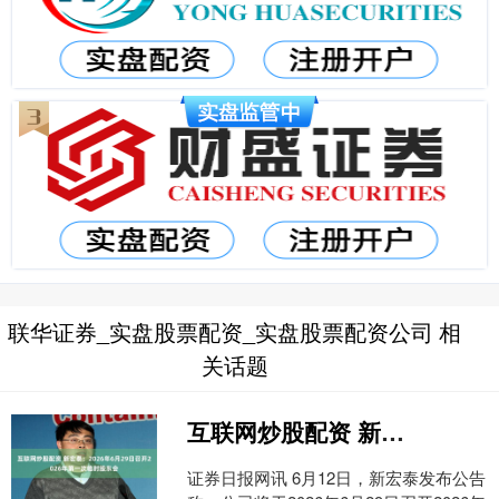
联华证券_实盘股票配资_实盘股票配资公司 相
关话题
互联网炒股配资 新宏泰：2026年6月29日召开2026年第一次临时股东会
证券日报网讯 6月12日，新宏泰发布公告