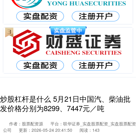
炒股杠杆是什么 5月21日中国汽、柴油批
发价格分别为8299、7447元／吨
作者：股票配资源
平台：联华证券_实盘股票配资_实盘股票配资
公司
更新：2026-05-24 20:41:50
阅读：143