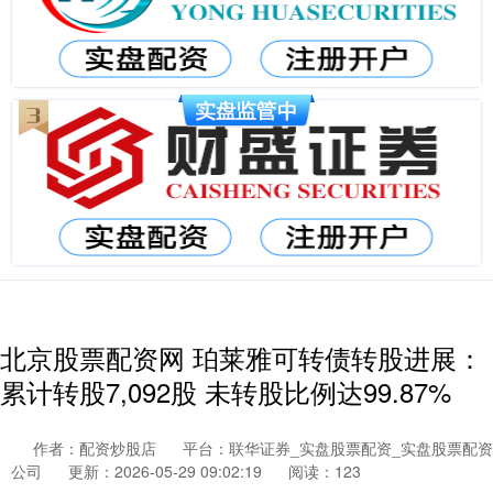
北京股票配资网 珀莱雅可转债转股进展：
累计转股7,092股 未转股比例达99.87%
作者：配资炒股店
平台：联华证券_实盘股票配资_实盘股票配资
公司
更新：2026-05-29 09:02:19
阅读：123