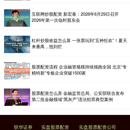
互联网炒股配资 新宏泰：2026年6月29日召开
2026年第一次临时股东会
杠杆炒股收益怎么算 一张票玩到“五种狂欢”！夏天
来番禺，抵到烂
股票配资流程 企业融资规模持续领跑全国 北京“专
精特新”专板企业突破1500家
股票配资怎么弄 金融监管总局、公安部联合发布
第二批金融领域“黑灰产”违法犯罪典型案例
联华证券
实盘股票配资
实盘股票配资公司