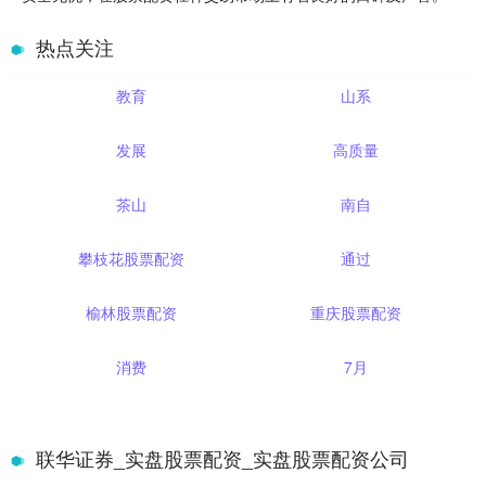
热点关注
教育
山系
发展
高质量
茶山
南自
攀枝花股票配资
通过
榆林股票配资
重庆股票配资
消费
7月
联华证券_实盘股票配资_实盘股票配资公司