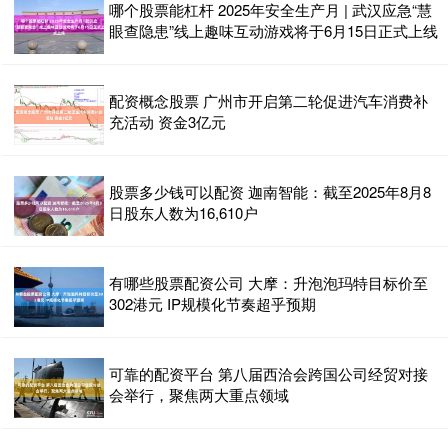
哪个股票能杠杆 2025年安全生产月 | 武汉应急“慧
眼查隐患”线上趣味互动游戏将于6月15日正式上线
配资概念股票 广州市开启第二轮促进汽车消费补
充活动 资金3亿元
股票多少钱可以配资 迦南智能：截至2025年8月8
日股东人数为16,610户
有哪些股票配资公司 大摩：升泡泡玛特目标价至
302港元 IP规模化节奏超乎预期
可靠的配资平台 第八届西洽会跨国公司经贸对接
会举行，聚焦两大重点领域