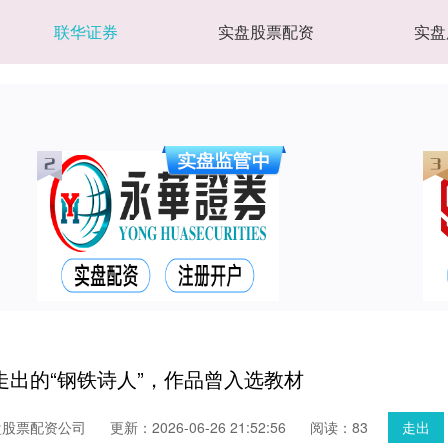
联华证券
实盘股票配资
实盘
走出的“钢铁诗人”，作品曾入选教材
盘股票配资公司
更新：2026-06-26 21:52:56
阅读：83
走出