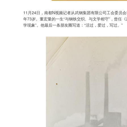
11月24日，南都N视频记者从武钢集团有限公司工会委员会
年73岁。董宏量的一生“与钢铁交织、与文学相守”，曾任
学现象”。他最后一条朋友圈写道：“活过，爱过，写过。”